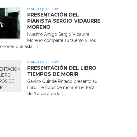
MARZO 31 DE 2021
PRESENTACIÓN DEL
PIANISTA SERGIO VIDAURRE
MORENO
Nuestro Amigo Sergio Vidaurre
Moreno comparte su talento y nos
onocer que esta [...]
MARZO 31 DE 2021
PRESENTACIÓN DEL LIBRO
TIEMPOS DE MORIR
Gavino Quinde Pintado presentó su
libro Tiempos de morir en el local
de "La casa de la [...]