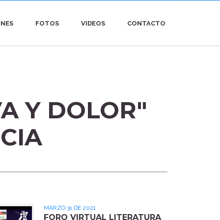
ONES
FOTOS
VIDEOS
CONTACTO
VA Y DOLOR"
CIA
MARZO 31 DE 2021
FORO VIRTUAL LITERATURA